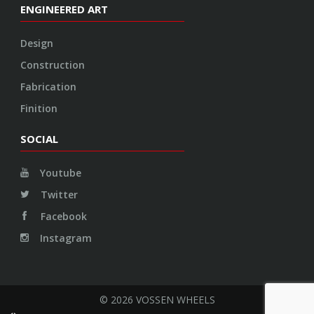
ENGINEERED ART
Design
Construction
Fabrication
Finition
SOCIAL
Youtube
Twitter
Facebook
Instagram
© 2026 VOSSEN WHEELS