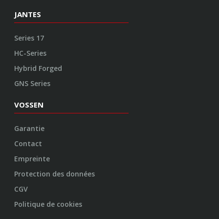
JANTES
Series 17
HC-Series
Hybrid Forged
GNS Series
VOSSEN
Garantie
Contact
Empreinte
Protection des données
CGV
Politique de cookies