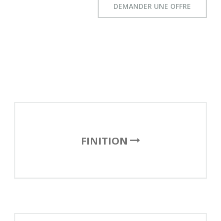
DEMANDER UNE OFFRE
FINITION