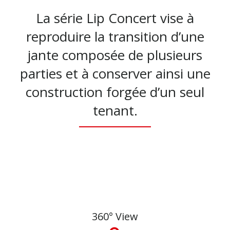
La série Lip Concert vise à
reproduire la transition d’une
jante composée de plusieurs
parties et à conserver ainsi une
construction forgée d’un seul
tenant.
360° View