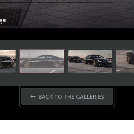
BACK TO THE GALLERIES