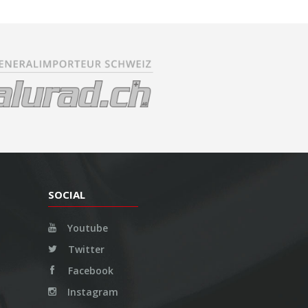
SOCIAL
Youtube
Twitter
Facebook
Instagram