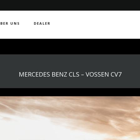
BER UNS
DEALER
MERCEDES BENZ CLS – VOSSEN CV7