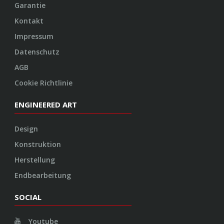
Garantie
Kontakt
Impressum
Datenschutz
AGB
Cookie Richtlinie
ENGINEERED ART
Design
Konstruktion
Herstellung
Endbearbeitung
SOCIAL
Youtube