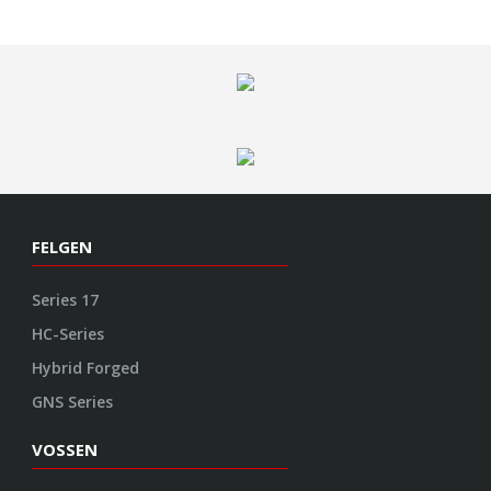
FELGEN
Series 17
HC-Series
Hybrid Forged
GNS Series
VOSSEN