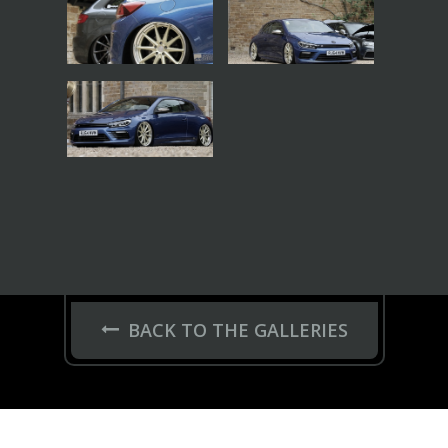
BACK TO THE GALLERIES