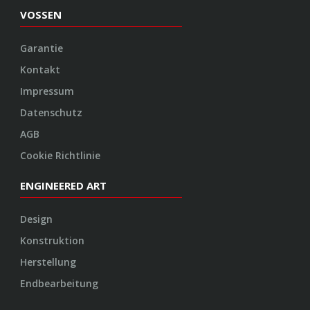
VOSSEN
Garantie
Kontakt
Impressum
Datenschutz
AGB
Cookie Richtlinie
ENGINEERED ART
Design
Konstruktion
Herstellung
Endbearbeitung