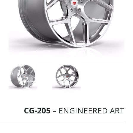
CG-205
– ENGINEERED ART