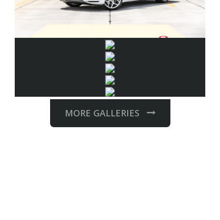
MORE GALLERIES