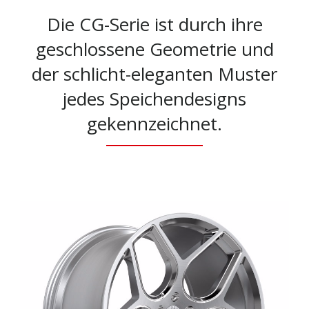
Die CG-Serie ist durch ihre
geschlossene Geometrie und
der schlicht-eleganten Muster
jedes Speichendesigns
gekennzeichnet.