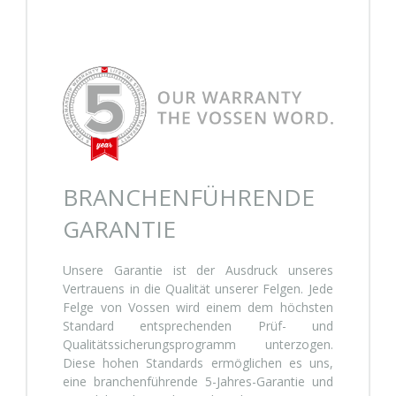
BRANCHENFÜHRENDE
GARANTIE
Unsere Garantie ist der Ausdruck unseres
Vertrauens in die Qualität unserer Felgen. Jede
Felge von Vossen wird einem dem höchsten
Standard entsprechenden Prüf- und
Qualitätssicherungsprogramm unterzogen.
Diese hohen Standards ermöglichen es uns,
eine branchenführende 5-Jahres-Garantie und