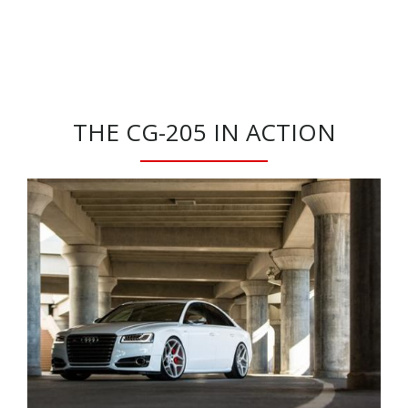
THE CG-205 IN ACTION