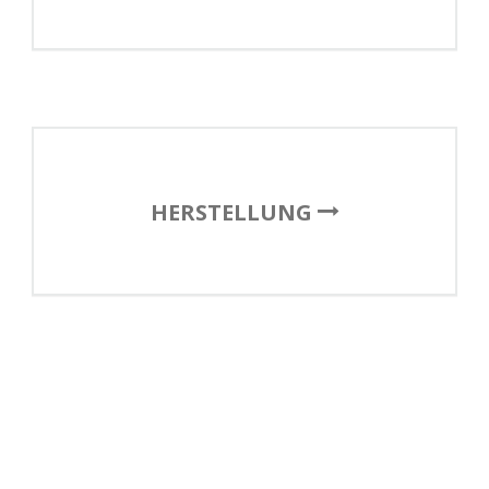
HERSTELLUNG