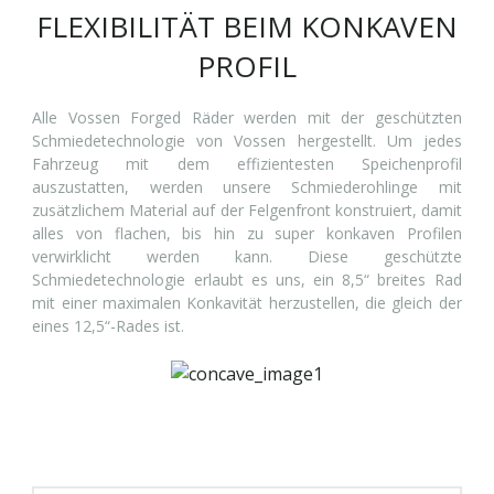
FLEXIBILITÄT BEIM KONKAVEN
PROFIL
Alle Vossen Forged Räder werden mit der geschützten
Schmiedetechnologie von Vossen hergestellt. Um jedes
Fahrzeug mit dem effizientesten Speichenprofil
auszustatten, werden unsere Schmiederohlinge mit
zusätzlichem Material auf der Felgenfront konstruiert, damit
alles von flachen, bis hin zu super konkaven Profilen
verwirklicht werden kann. Diese geschützte
Schmiedetechnologie erlaubt es uns, ein 8,5“ breites Rad
mit einer maximalen Konkavität herzustellen, die gleich der
eines 12,5“-Rades ist.