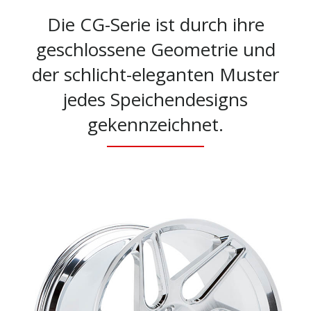
Die CG-Serie ist durch ihre
geschlossene Geometrie und
der schlicht-eleganten Muster
jedes Speichendesigns
gekennzeichnet.