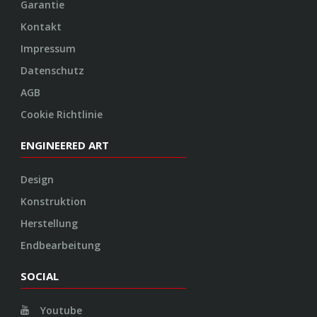
Garantie
Kontakt
Impressum
Datenschutz
AGB
Cookie Richtlinie
ENGINEERED ART
Design
Konstruktion
Herstellung
Endbearbeitung
SOCIAL
Youtube