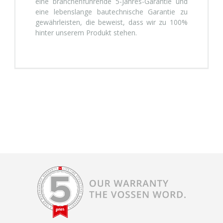
eine branchenführende 5-Jahres-Garantie und
eine lebenslange bautechnische Garantie zu
gewährleisten, die beweist, dass wir zu 100%
hinter unserem Produkt stehen.