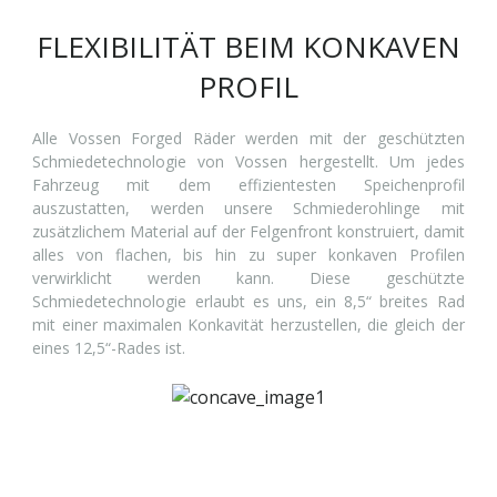
FLEXIBILITÄT BEIM KONKAVEN
PROFIL
Alle Vossen Forged Räder werden mit der geschützten
Schmiedetechnologie von Vossen hergestellt. Um jedes
Fahrzeug mit dem effizientesten Speichenprofil
auszustatten, werden unsere Schmiederohlinge mit
zusätzlichem Material auf der Felgenfront konstruiert, damit
alles von flachen, bis hin zu super konkaven Profilen
verwirklicht werden kann. Diese geschützte
Schmiedetechnologie erlaubt es uns, ein 8,5“ breites Rad
mit einer maximalen Konkavität herzustellen, die gleich der
eines 12,5“-Rades ist.