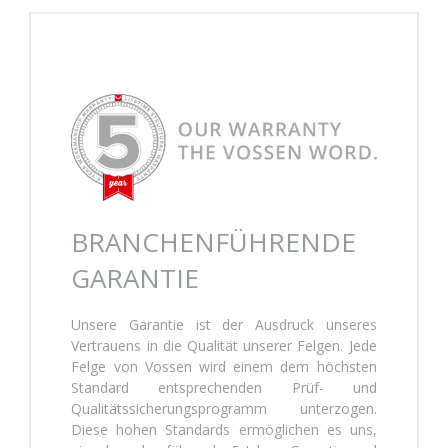
BRANCHENFÜHRENDE
GARANTIE
Unsere Garantie ist der Ausdruck unseres
Vertrauens in die Qualität unserer Felgen. Jede
Felge von Vossen wird einem dem höchsten
Standard entsprechenden Prüf- und
Qualitätssicherungsprogramm unterzogen.
Diese hohen Standards ermöglichen es uns,