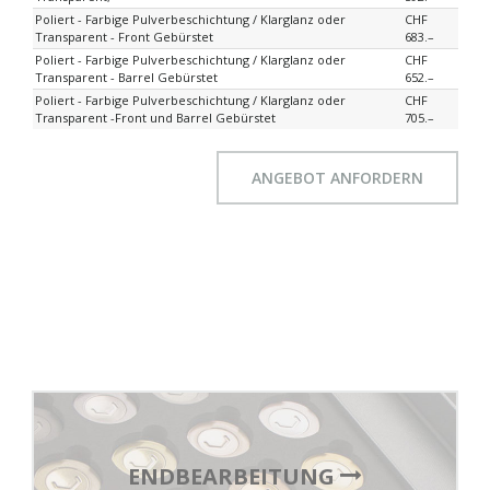
Poliert - Farbige Pulverbeschichtung / Klarglanz oder
CHF
Transparent - Front Gebürstet
683.–
Poliert - Farbige Pulverbeschichtung / Klarglanz oder
CHF
Transparent - Barrel Gebürstet
652.–
Poliert - Farbige Pulverbeschichtung / Klarglanz oder
CHF
Transparent -Front und Barrel Gebürstet
705.–
ANGEBOT ANFORDERN
ENDBEARBEITUNG