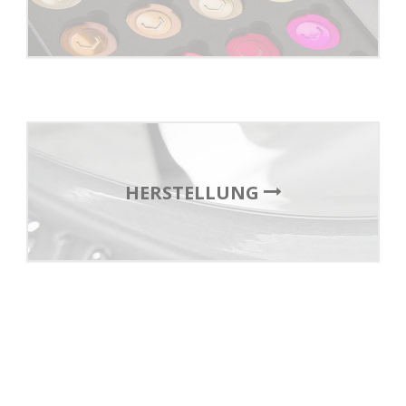
HERSTELLUNG