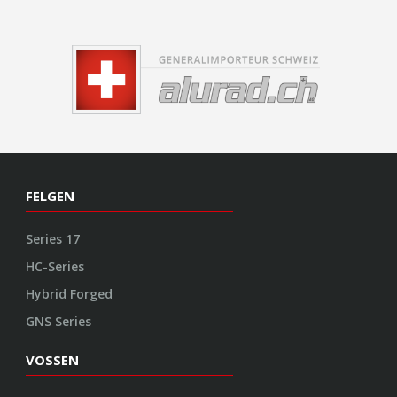
FELGEN
Series 17
HC-Series
Hybrid Forged
GNS Series
VOSSEN