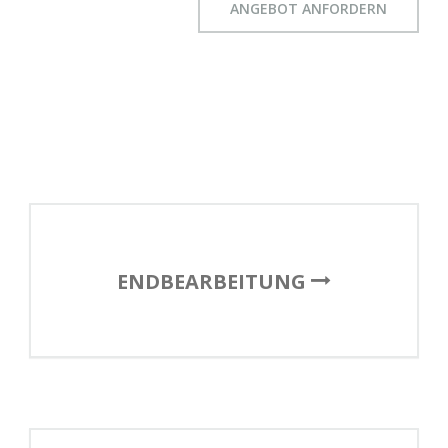
ANGEBOT ANFORDERN
ENDBEARBEITUNG