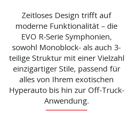
Zeitloses Design trifft auf
moderne Funktionalität – die
EVO R-Serie Symphonien,
sowohl Monoblock- als auch 3-
teilige Struktur mit einer Vielzahl
einzigartiger Stile, passend für
alles von Ihrem exotischen
Hyperauto bis hin zur Off-Truck-
Anwendung.