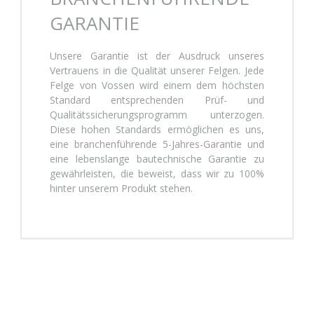
GARANTIE
Unsere Garantie ist der Ausdruck unseres
Vertrauens in die Qualität unserer Felgen. Jede
Felge von Vossen wird einem dem höchsten
Standard entsprechenden Prüf- und
Qualitätssicherungsprogramm unterzogen.
Diese hohen Standards ermöglichen es uns,
eine branchenführende 5-Jahres-Garantie und
eine lebenslange bautechnische Garantie zu
gewährleisten, die beweist, dass wir zu 100%
hinter unserem Produkt stehen.