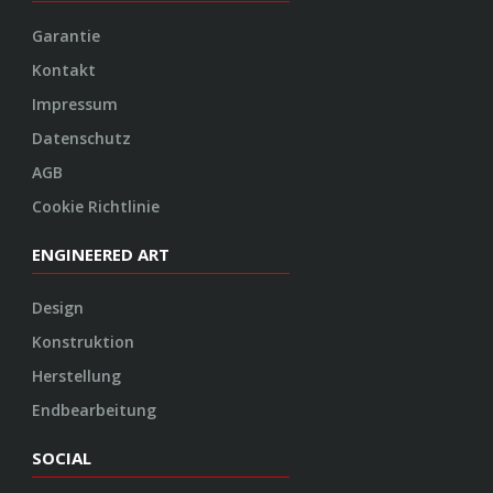
Garantie
Kontakt
Impressum
Datenschutz
AGB
Cookie Richtlinie
ENGINEERED ART
Design
Konstruktion
Herstellung
Endbearbeitung
SOCIAL