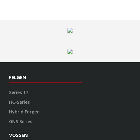
FELGEN
Series 17
HC-Series
Hybrid Forged
GNS Series
VOSSEN