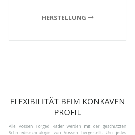
HERSTELLUNG
FLEXIBILITÄT BEIM KONKAVEN
PROFIL
Alle Vossen Forged Räder werden mit der geschützten
Schmiedetechnologie von Vossen hergestellt. Um jedes