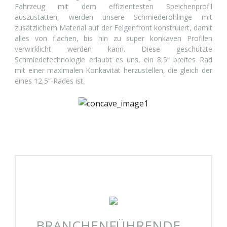
Fahrzeug mit dem effizientesten Speichenprofil
auszustatten, werden unsere Schmiederohlinge mit
zusätzlichem Material auf der Felgenfront konstruiert, damit
alles von flachen, bis hin zu super konkaven Profilen
verwirklicht werden kann. Diese geschützte
Schmiedetechnologie erlaubt es uns, ein 8,5“ breites Rad
mit einer maximalen Konkavität herzustellen, die gleich der
eines 12,5“-Rades ist.
BRANCHENFÜHRENDE