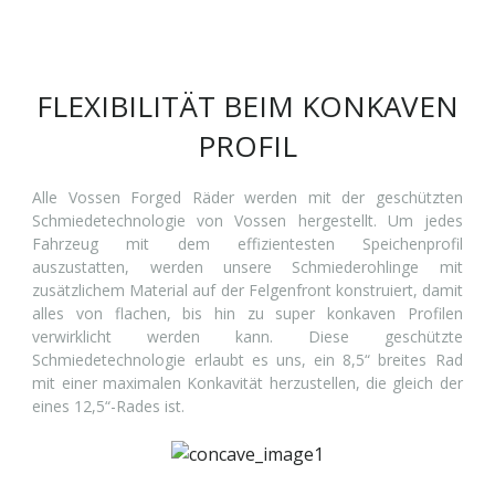
FLEXIBILITÄT BEIM KONKAVEN
PROFIL
Alle Vossen Forged Räder werden mit der geschützten
Schmiedetechnologie von Vossen hergestellt. Um jedes
Fahrzeug mit dem effizientesten Speichenprofil
auszustatten, werden unsere Schmiederohlinge mit
zusätzlichem Material auf der Felgenfront konstruiert, damit
alles von flachen, bis hin zu super konkaven Profilen
verwirklicht werden kann. Diese geschützte
Schmiedetechnologie erlaubt es uns, ein 8,5“ breites Rad
mit einer maximalen Konkavität herzustellen, die gleich der
eines 12,5“-Rades ist.