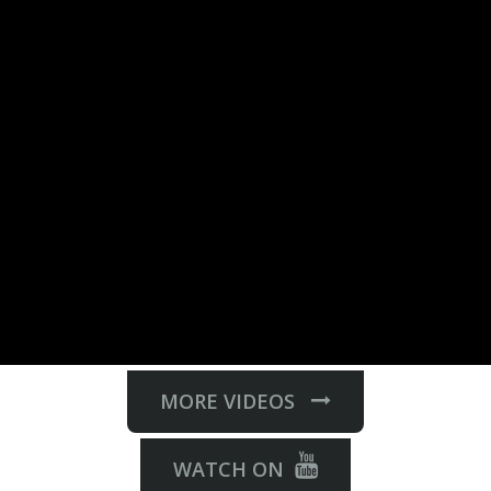
MORE VIDEOS
WATCH ON