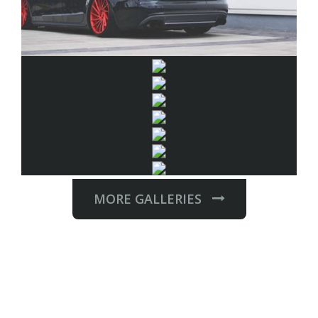
MORE GALLERIES