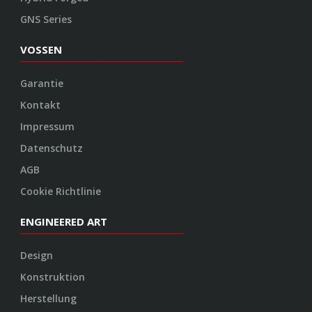
GNS Series
VOSSEN
Garantie
Kontakt
Impressum
Datenschutz
AGB
Cookie Richtlinie
ENGINEERED ART
Design
Konstruktion
Herstellung