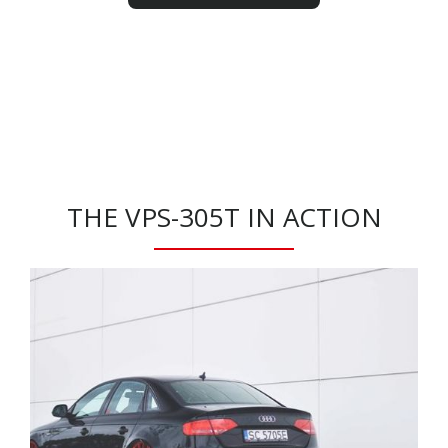
THE VPS-305T IN ACTION