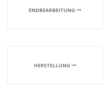
ENDBEARBEITUNG
HERSTELLUNG