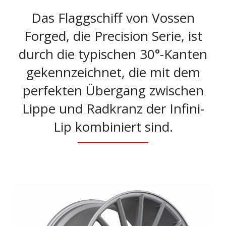
Das Flaggschiff von Vossen
Forged, die Precision Serie, ist
durch die typischen 30°-Kanten
gekennzeichnet, die mit dem
perfekten Übergang zwischen
Lippe und Radkranz der Infini-
Lip kombiniert sind.