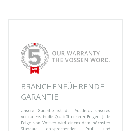
BRANCHENFÜHRENDE
GARANTIE
Unsere Garantie ist der Ausdruck unseres
Vertrauens in die Qualität unserer Felgen. Jede
Felge von Vossen wird einem dem höchsten
Standard entsprechenden Prüf- und