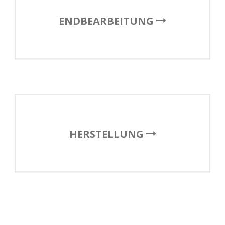
ENDBEARBEITUNG
HERSTELLUNG