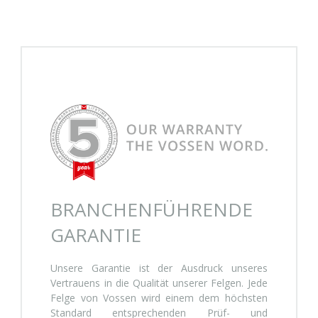
BRANCHENFÜHRENDE
GARANTIE
Unsere Garantie ist der Ausdruck unseres
Vertrauens in die Qualität unserer Felgen. Jede
Felge von Vossen wird einem dem höchsten
Standard entsprechenden Prüf- und