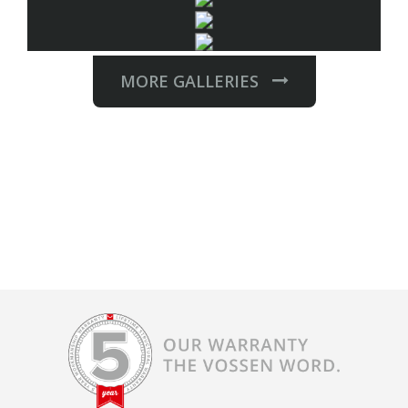
MORE GALLERIES