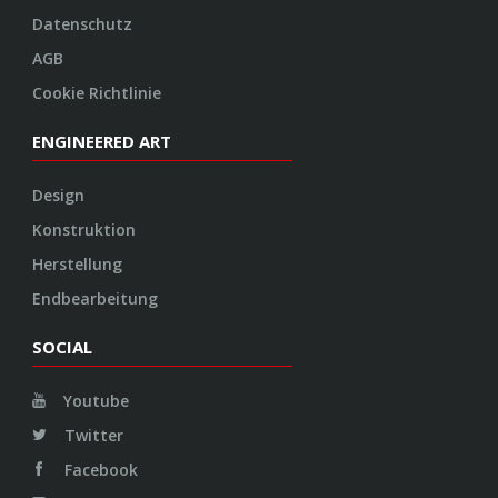
Datenschutz
AGB
Cookie Richtlinie
ENGINEERED ART
Design
Konstruktion
Herstellung
Endbearbeitung
SOCIAL
Youtube
Twitter
Facebook