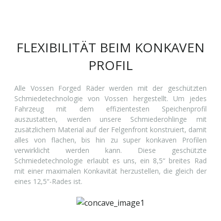
FLEXIBILITÄT BEIM KONKAVEN
PROFIL
Alle Vossen Forged Räder werden mit der geschützten
Schmiedetechnologie von Vossen hergestellt. Um jedes
Fahrzeug mit dem effizientesten Speichenprofil
auszustatten, werden unsere Schmiederohlinge mit
zusätzlichem Material auf der Felgenfront konstruiert, damit
alles von flachen, bis hin zu super konkaven Profilen
verwirklicht werden kann. Diese geschützte
Schmiedetechnologie erlaubt es uns, ein 8,5“ breites Rad
mit einer maximalen Konkavität herzustellen, die gleich der
eines 12,5“-Rades ist.