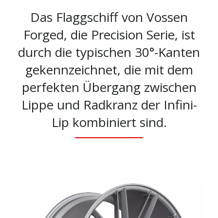
Das Flaggschiff von Vossen
Forged, die Precision Serie, ist
durch die typischen 30°-Kanten
gekennzeichnet, die mit dem
perfekten Übergang zwischen
Lippe und Radkranz der Infini-
Lip kombiniert sind.