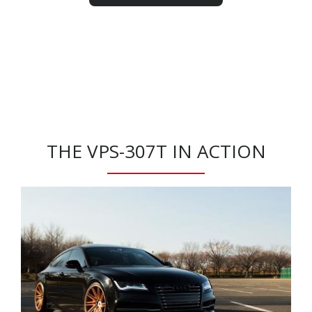
THE VPS-307T IN ACTION