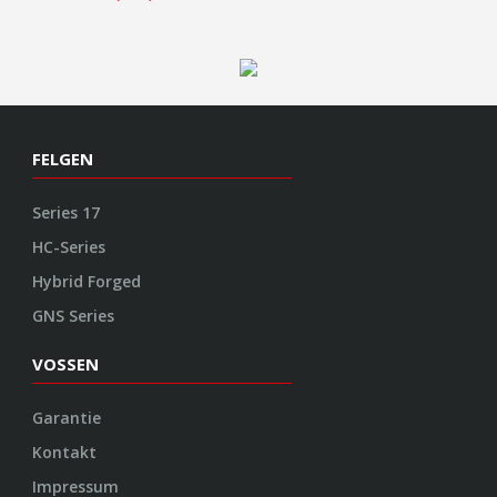
FELGEN
Series 17
HC-Series
Hybrid Forged
GNS Series
VOSSEN
Garantie
Kontakt
Impressum