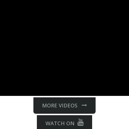
MORE VIDEOS
WATCH ON