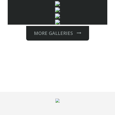
MORE GALLERIES