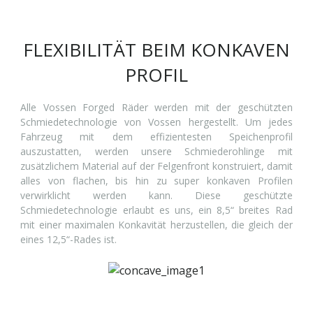
FLEXIBILITÄT BEIM KONKAVEN
PROFIL
Alle Vossen Forged Räder werden mit der geschützten
Schmiedetechnologie von Vossen hergestellt. Um jedes
Fahrzeug mit dem effizientesten Speichenprofil
auszustatten, werden unsere Schmiederohlinge mit
zusätzlichem Material auf der Felgenfront konstruiert, damit
alles von flachen, bis hin zu super konkaven Profilen
verwirklicht werden kann. Diese geschützte
Schmiedetechnologie erlaubt es uns, ein 8,5“ breites Rad
mit einer maximalen Konkavität herzustellen, die gleich der
eines 12,5“-Rades ist.