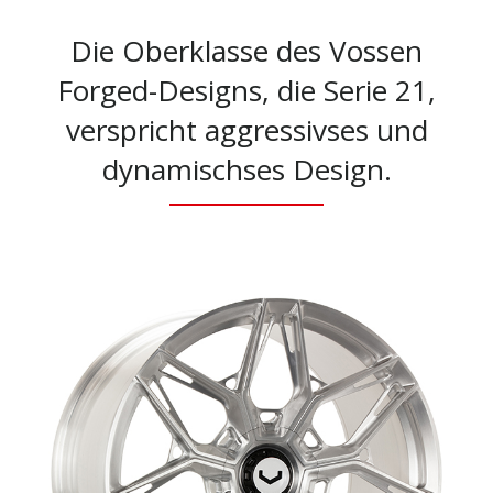
Die Oberklasse des Vossen
Forged-Designs, die Serie 21,
verspricht aggressivses und
dynamischses Design.