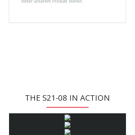
hinter unserem Produkt stehen.
THE S21-08 IN ACTION