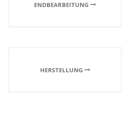
ENDBEARBEITUNG
HERSTELLUNG