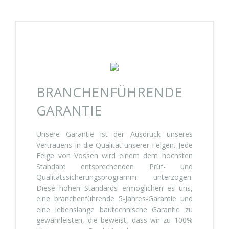
BRANCHENFÜHRENDE
GARANTIE
Unsere Garantie ist der Ausdruck unseres
Vertrauens in die Qualität unserer Felgen. Jede
Felge von Vossen wird einem dem höchsten
Standard entsprechenden Prüf- und
Qualitätssicherungsprogramm unterzogen.
Diese hohen Standards ermöglichen es uns,
eine branchenführende 5-Jahres-Garantie und
eine lebenslange bautechnische Garantie zu
gewährleisten, die beweist, dass wir zu 100%