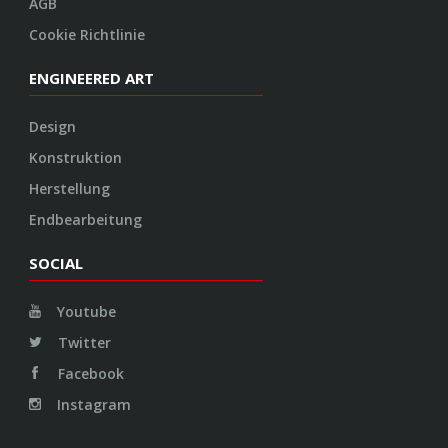
AGB
Cookie Richtlinie
ENGINEERED ART
Design
Konstruktion
Herstellung
Endbearbeitung
SOCIAL
Youtube
Twitter
Facebook
Instagram