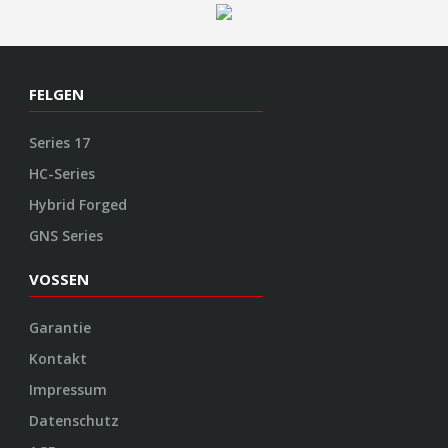
FELGEN
Series 17
HC-Series
Hybrid Forged
GNS Series
VOSSEN
Garantie
Kontakt
Impressum
Datenschutz