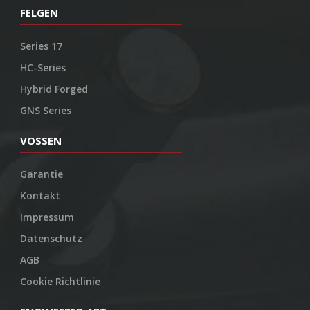
FELGEN
Series 17
HC-Series
Hybrid Forged
GNS Series
VOSSEN
Garantie
Kontakt
Impressum
Datenschutz
AGB
Cookie Richtlinie