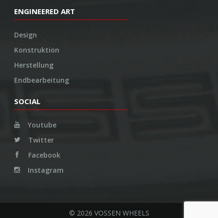
ENGINEERED ART
Design
Konstruktion
Herstellung
Endbearbeitung
SOCIAL
Youtube
Twitter
Facebook
Instagram
© 2026 VOSSEN WHEELS