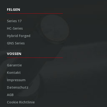
FELGEN
Series 17
HC-Series
Hybrid Forged
GNS Series
VOSSEN
Garantie
Kontakt
Impressum
Datenschutz
AGB
Cookie Richtlinie