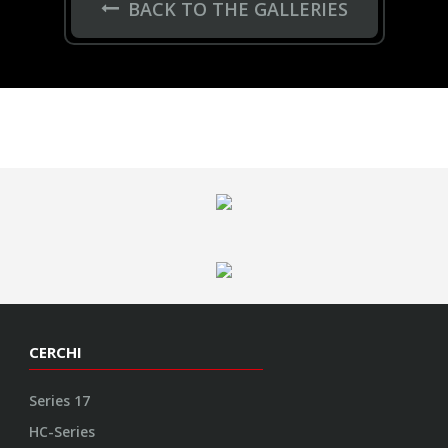
BACK TO THE GALLERIES
CERCHI
Series 17
HC-Series