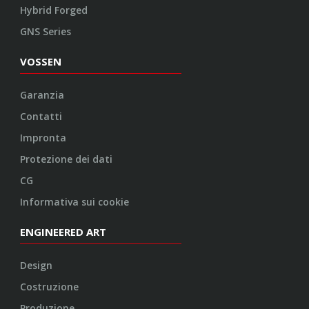
Hybrid Forged
GNS Series
VOSSEN
Garanzia
Contatti
Impronta
Protezione dei dati
CG
Informativa sui cookie
ENGINEERED ART
Design
Costruzione
Produzione