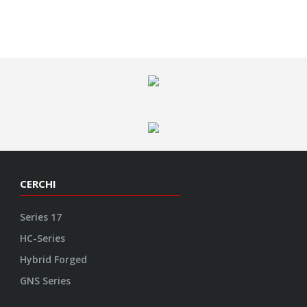
CERCHI
Series 17
HC-Series
Hybrid Forged
GNS Series