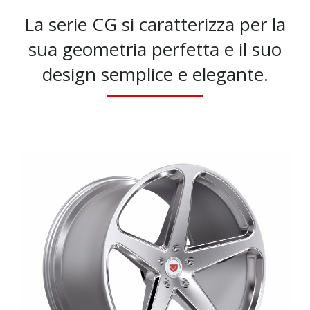
La serie CG si caratterizza per la
sua geometria perfetta e il suo
design semplice e elegante.