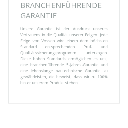
BRANCHENFÜHRENDE
GARANTIE
Unsere Garantie ist der Ausdruck unseres
Vertrauens in die Qualität unserer Felgen. Jede
Felge von Vossen wird einem dem höchsten
Standard entsprechenden Prüf- und
Qualitätssicherungsprogramm unterzogen.
Diese hohen Standards ermöglichen es uns,
eine branchenführende 5-Jahres-Garantie und
eine lebenslange bautechnische Garantie zu
gewährleisten, die beweist, dass wir zu 100%
hinter unserem Produkt stehen.