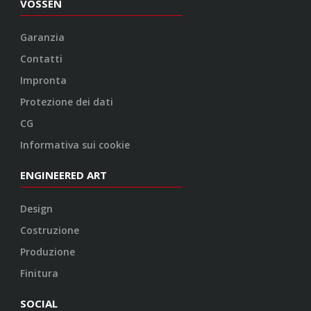
VOSSEN
Garanzia
Contatti
Impronta
Protezione dei dati
CG
Informativa sui cookie
ENGINEERED ART
Design
Costruzione
Produzione
Finitura
SOCIAL