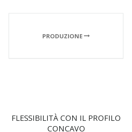
PRODUZIONE
FLESSIBILITÀ CON IL PROFILO
CONCAVO