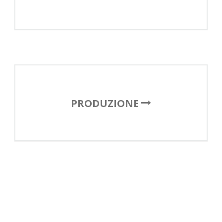
PRODUZIONE