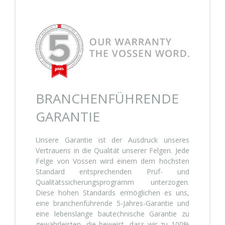
BRANCHENFÜHRENDE
GARANTIE
Unsere Garantie ist der Ausdruck unseres
Vertrauens in die Qualität unserer Felgen. Jede
Felge von Vossen wird einem dem höchsten
Standard entsprechenden Prüf- und
Qualitätssicherungsprogramm unterzogen.
Diese hohen Standards ermöglichen es uns,
eine branchenführende 5-Jahres-Garantie und
eine lebenslange bautechnische Garantie zu
gewährleisten, die beweist, dass wir zu 100%