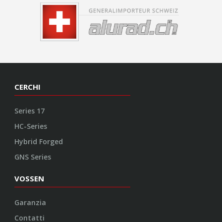
CERCHI
Series 17
HC-Series
Hybrid Forged
GNS Series
VOSSEN
Garanzia
Contatti