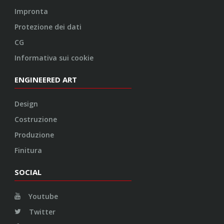
Impronta
Protezione dei dati
CG
Informativa sui cookie
ENGINEERED ART
Design
Costruzione
Produzione
Finitura
SOCIAL
Youtube
Twitter