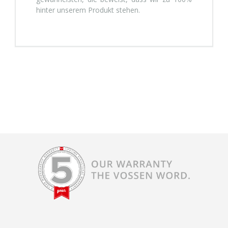
hinter unserem Produkt stehen.