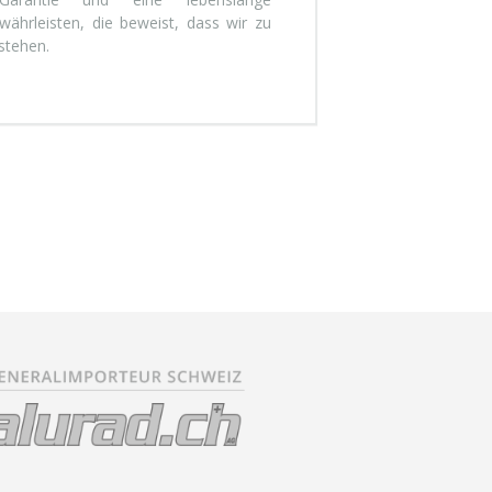
ährleisten, die beweist, dass wir zu
stehen.