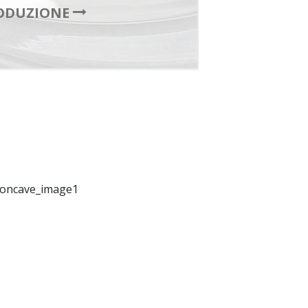
ODUZIONE