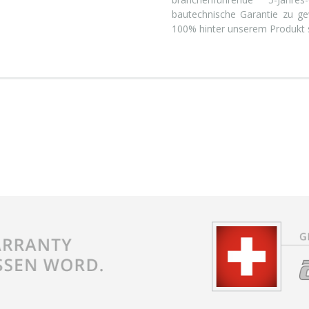
bautechnische Garantie zu gew
100% hinter unserem Produkt 