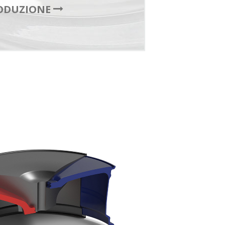
ODUZIONE