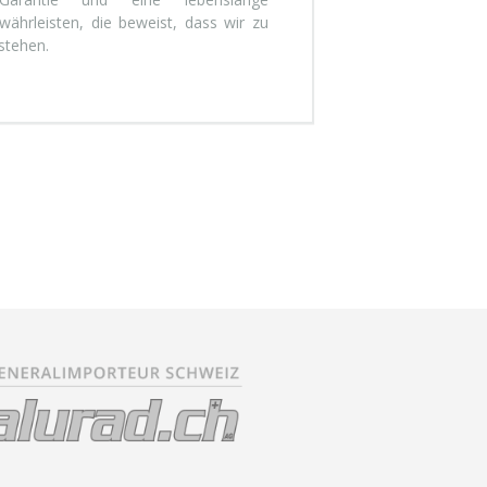
ährleisten, die beweist, dass wir zu
stehen.