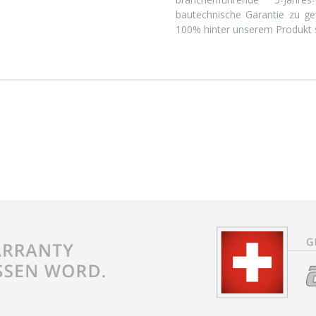
bautechnische Garantie zu gew
100% hinter unserem Produkt 