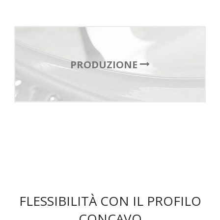
PRODUZIONE
FLESSIBILITÀ CON IL PROFILO
CONCAVO