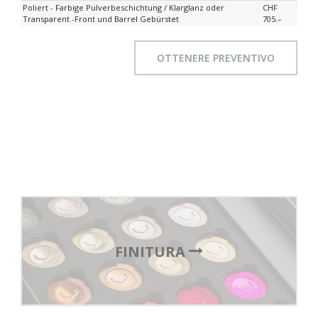
Poliert - Farbige Pulverbeschichtung / Klarglanz oder
CHF
Transparent -Front und Barrel Gebürstet
705.–
OTTENERE PREVENTIVO
FINITURA