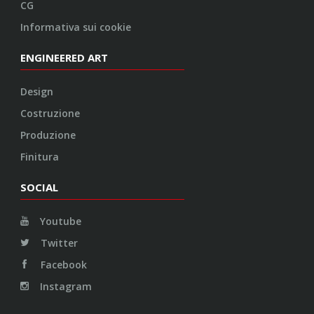
CG
Informativa sui cookie
ENGINEERED ART
Design
Costruzione
Produzione
Finitura
SOCIAL
Youtube
Twitter
Facebook
Instagram