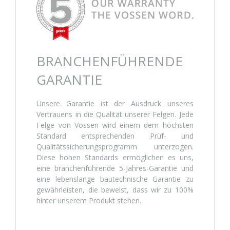
BRANCHENFÜHRENDE
GARANTIE
Unsere Garantie ist der Ausdruck unseres
Vertrauens in die Qualität unserer Felgen. Jede
Felge von Vossen wird einem dem höchsten
Standard entsprechenden Prüf- und
Qualitätssicherungsprogramm unterzogen.
Diese hohen Standards ermöglichen es uns,
eine branchenführende 5-Jahres-Garantie und
eine lebenslange bautechnische Garantie zu
gewährleisten, die beweist, dass wir zu 100%
hinter unserem Produkt stehen.