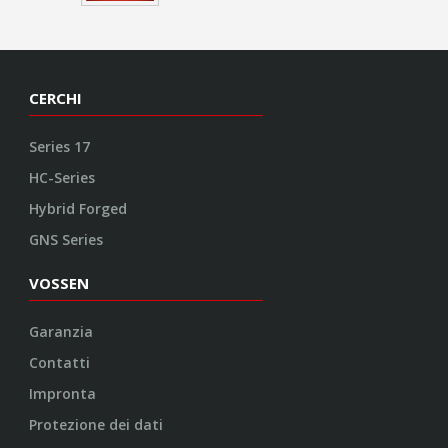
CERCHI
Series 17
HC-Series
Hybrid Forged
GNS Series
VOSSEN
Garanzia
Contatti
Impronta
Protezione dei dati