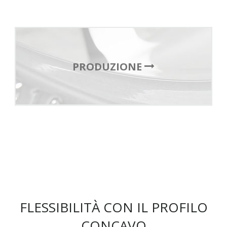
PRODUZIONE
FLESSIBILITÀ CON IL PROFILO
CONCAVO