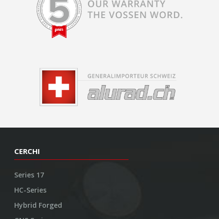
CERCHI
Series 17
HC-Series
Hybrid Forged