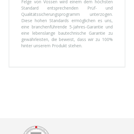
Felge von Vossen wird einem dem höchsten
Standard entsprechenden Prüf- und
Qualitätssicherungsprogramm unterzogen.
Diese hohen Standards ermöglichen es uns,
eine branchenführende 5-Jahres-Garantie und
eine lebenslange bautechnische Garantie zu
gewährleisten, die beweist, dass wir zu 100%
hinter unserem Produkt stehen.