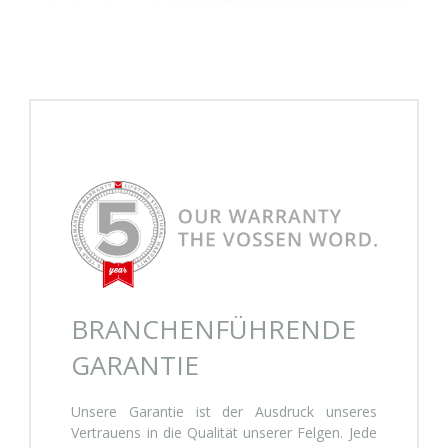
BRANCHENFÜHRENDE
GARANTIE
Unsere Garantie ist der Ausdruck unseres
Vertrauens in die Qualität unserer Felgen. Jede