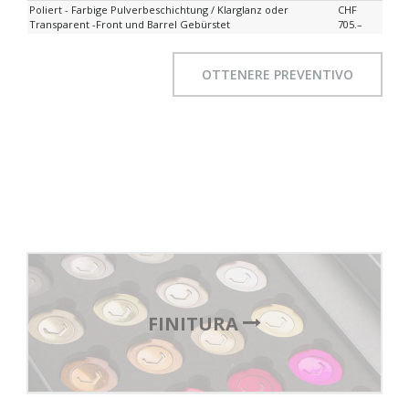
Poliert - Farbige Pulverbeschichtung / Klarglanz oder
CHF
Transparent -Front und Barrel Gebürstet
705.–
OTTENERE PREVENTIVO
FINITURA