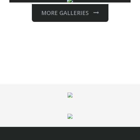
MORE GALLERIES