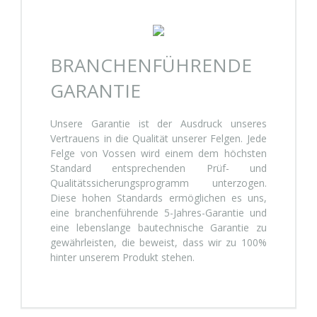
BRANCHENFÜHRENDE
GARANTIE
Unsere Garantie ist der Ausdruck unseres
Vertrauens in die Qualität unserer Felgen. Jede
Felge von Vossen wird einem dem höchsten
Standard entsprechenden Prüf- und
Qualitätssicherungsprogramm unterzogen.
Diese hohen Standards ermöglichen es uns,
eine branchenführende 5-Jahres-Garantie und
eine lebenslange bautechnische Garantie zu
gewährleisten, die beweist, dass wir zu 100%
hinter unserem Produkt stehen.