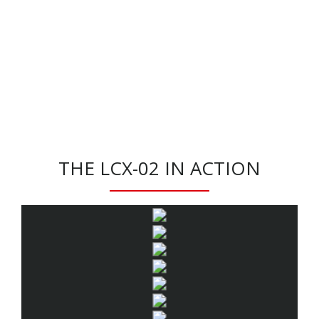
THE LCX-02 IN ACTION