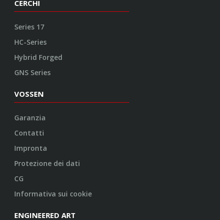
CERCHI
Series 17
HC-Series
Hybrid Forged
GNS Series
VOSSEN
Garanzia
Contatti
Impronta
Protezione dei dati
CG
Informativa sui cookie
ENGINEERED ART