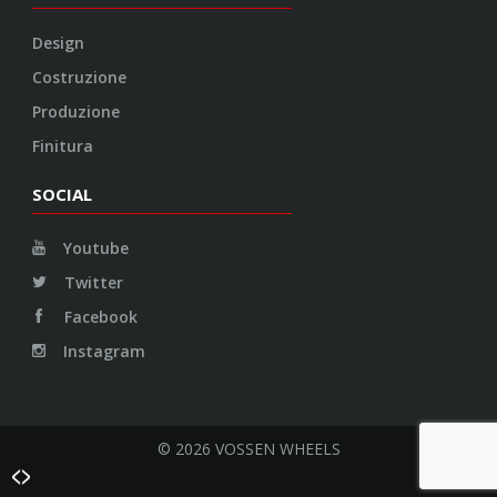
Design
Costruzione
Produzione
Finitura
SOCIAL
Youtube
Twitter
Facebook
Instagram
© 2026 VOSSEN WHEELS