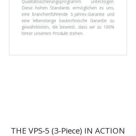
Qualitätssicherungsprogramm unterzogen.
Diese hohen Standards ermöglichen es uns,
eine branchenführende 5-Jahres-Garantie und
eine lebenslange bautechnische Garantie zu
gewährleisten, die beweist, dass wir zu 100%
hinter unserem Produkt stehen.
THE VPS-5 (3-Piece) IN ACTION