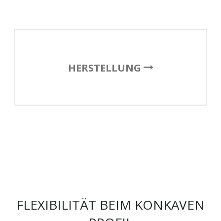
HERSTELLUNG
FLEXIBILITÄT BEIM KONKAVEN