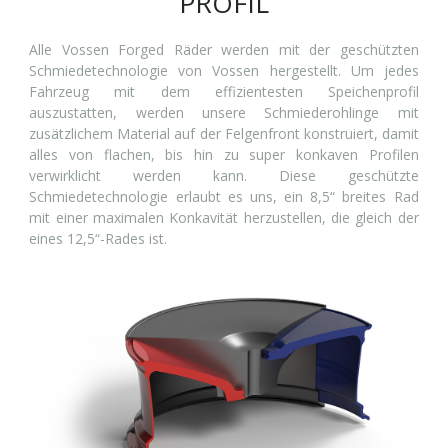
PROFIL
Alle Vossen Forged Räder werden mit der geschützten
Schmiedetechnologie von Vossen hergestellt. Um jedes
Fahrzeug mit dem effizientesten Speichenprofil
auszustatten, werden unsere Schmiederohlinge mit
zusätzlichem Material auf der Felgenfront konstruiert, damit
alles von flachen, bis hin zu super konkaven Profilen
verwirklicht werden kann. Diese geschützte
Schmiedetechnologie erlaubt es uns, ein 8,5“ breites Rad
mit einer maximalen Konkavität herzustellen, die gleich der
eines 12,5“-Rades ist.