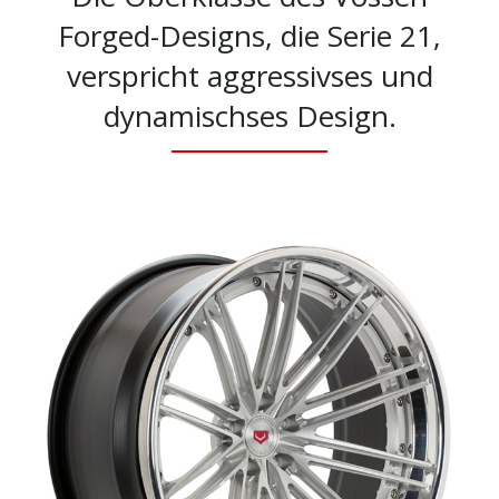
Forged-Designs, die Serie 21,
verspricht aggressivses und
dynamischses Design.