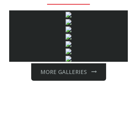
MORE GALLERIES