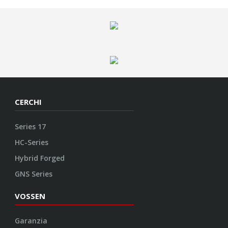
CERCHI
Series 17
HC-Series
Hybrid Forged
GNS Series
VOSSEN
Garanzia