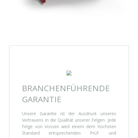
BRANCHENFÜHRENDE
GARANTIE
Unsere Garantie ist der Ausdruck unseres
Vertrauens in die Qualität unserer Felgen. Jede
Felge von Vossen wird einem dem höchsten
Standard entsprechenden Prüf- und