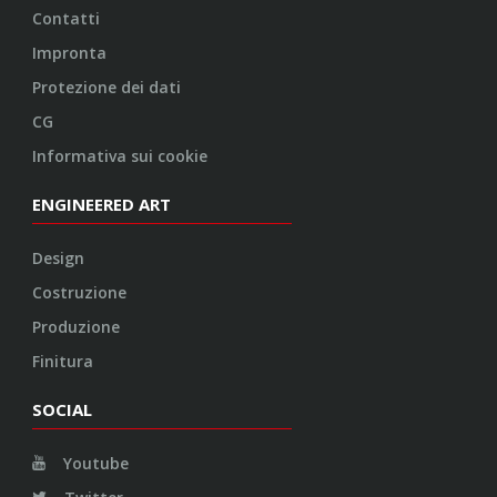
Contatti
Impronta
Protezione dei dati
CG
Informativa sui cookie
ENGINEERED ART
Design
Costruzione
Produzione
Finitura
SOCIAL
Youtube