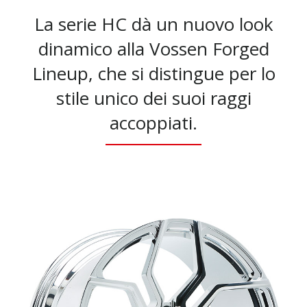
La serie HC dà un nuovo look
dinamico alla Vossen Forged
Lineup, che si distingue per lo
stile unico dei suoi raggi
accoppiati.