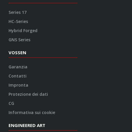
Series 17
HC-Series
Hybrid Forged
GNS Series
VOSSEN
Garanzia
Contatti
Impronta
Protezione dei dati
CG
Informativa sui cookie
ENGINEERED ART