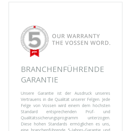
BRANCHENFÜHRENDE
GARANTIE
Unsere Garantie ist der Ausdruck unseres
Vertrauens in die Qualität unserer Felgen. Jede
Felge von Vossen wird einem dem höchsten
Standard entsprechenden Prüf- und
Qualitätssicherungsprogramm unterzogen.
Diese hohen Standards ermöglichen es uns,
eine branchenführende 5-Jahres-Garantie und