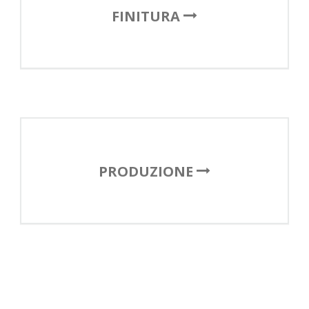
FINITURA
PRODUZIONE