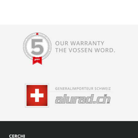
CERCHI