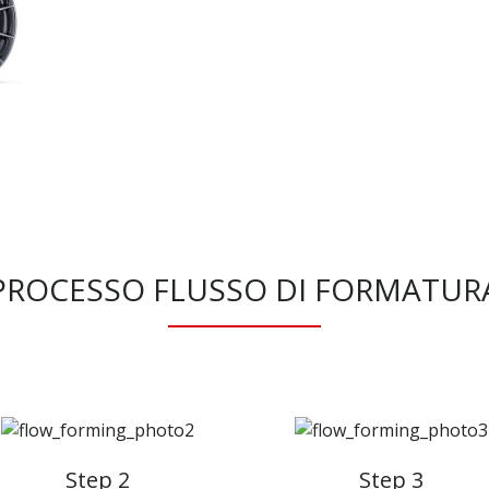
PROCESSO FLUSSO DI FORMATUR
Step 2
Step 3