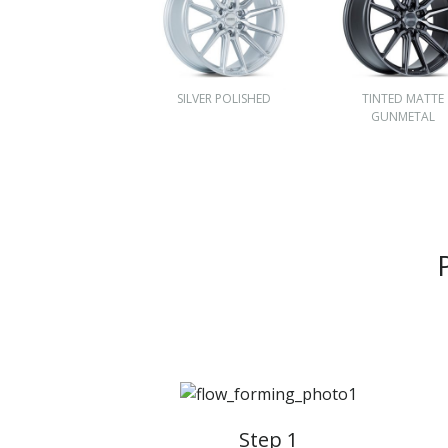
SILVER POLISHED
TINTED MATTE
GUNMETAL
Step 1