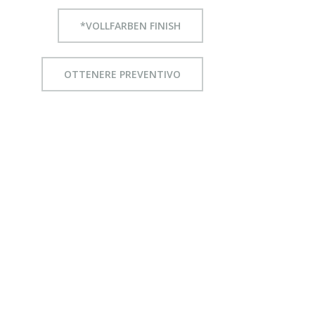
*VOLLFARBEN FINISH
OTTENERE PREVENTIVO