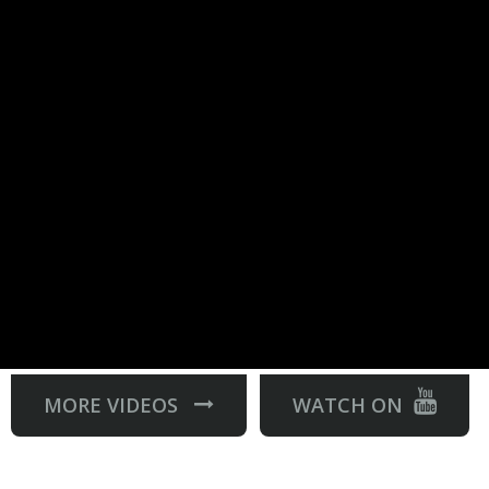
MORE VIDEOS
WATCH ON