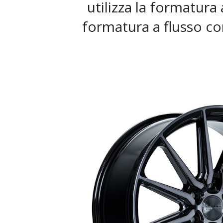
utilizza la formatura
formatura a flusso co